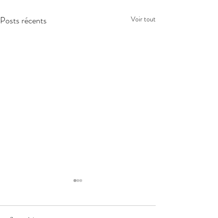
Posts récents
Voir tout