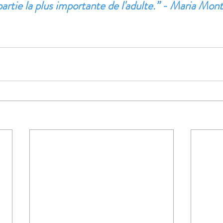
 partie la plus importante de l'adulte.’’ - Maria Mon