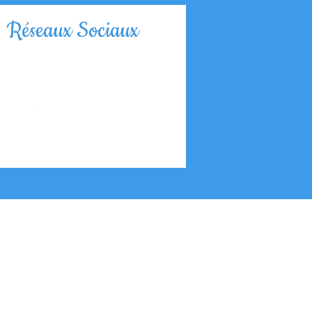
Réseaux Sociaux
Nous contacter