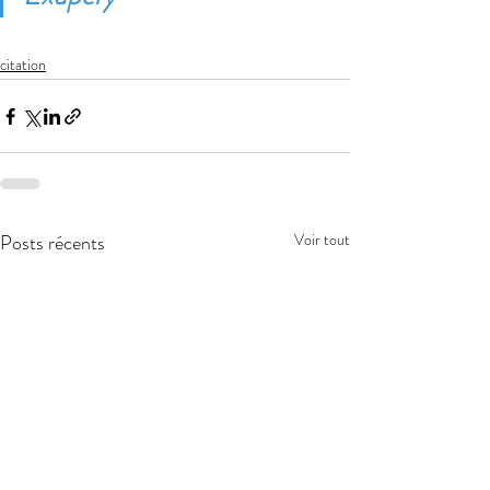
citation
Posts récents
Voir tout