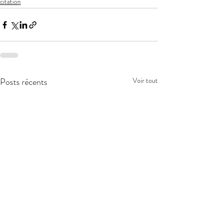
citation
Posts récents
Voir tout