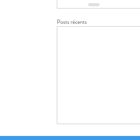
Posts récents