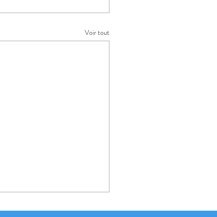
Voir tout