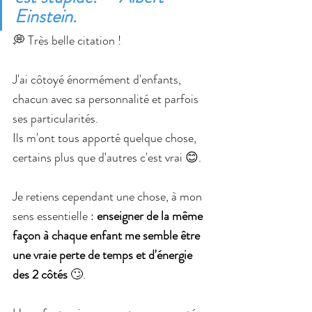
Einstein.
💭 Très belle citation !
J'ai côtoyé énormément d'enfants, 
chacun avec sa personnalité et parfois 
ses particularités.
Ils m'ont tous apporté quelque chose, 
certains plus que d'autres c'est vrai 😊.
Je retiens cependant une chose, à mon 
sens essentielle : 
enseigner de la même 
façon à chaque enfant me semble être 
une vraie perte de temps et d'énergie 
des 2 côtés
 🙄.