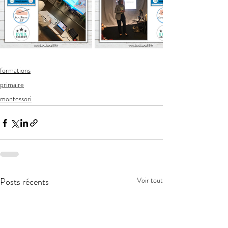
formations
primaire
montessori
Posts récents
Voir tout