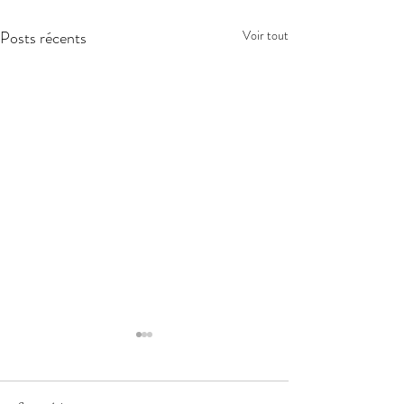
Posts récents
Voir tout