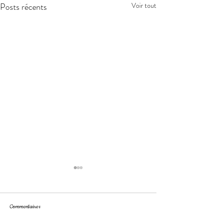
Posts récents
Voir tout
Commentaires