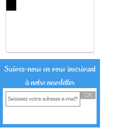
Suivez-nous en vous inscrivant
à notre newsletter
OK
Nous contacter