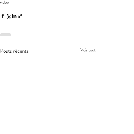
vidéo
Posts récents
Voir tout