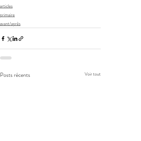
articles
primaire
avant/après
Posts récents
Voir tout