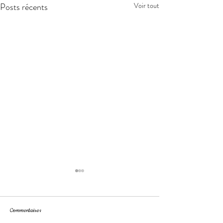
Posts récents
Voir tout
Commentaires