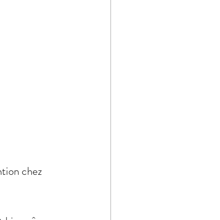
tion chez 