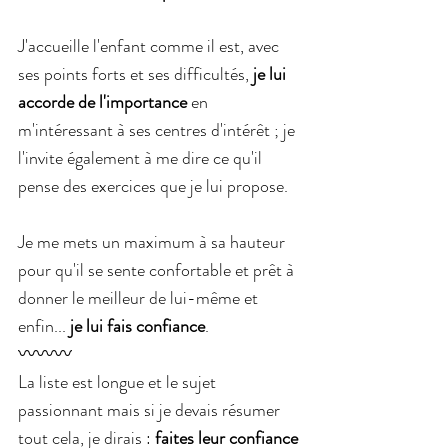
J'accueille l'enfant comme il est, avec 
ses points forts et ses difficultés, 
je lui 
accorde de l'importance
 en 
m'intéressant à ses centres d'intérêt ; je 
l'invite également à me dire ce qu'il 
pense des exercices que je lui propose.
Je me mets un maximum à sa hauteur 
pour qu'il se sente confortable et prêt à 
donner le meilleur de lui-même et 
enfin...
 je lui fais confiance
.
〰〰〰
La liste est longue et le sujet 
passionnant mais si je devais résumer 
tout cela, je dirais :
 faites leur confiance 