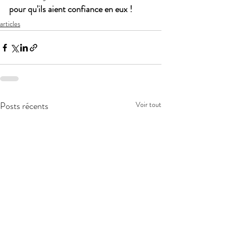
pour qu'ils aient confiance en eux !
articles
Posts récents
Voir tout